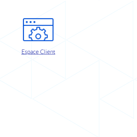
Espace Client