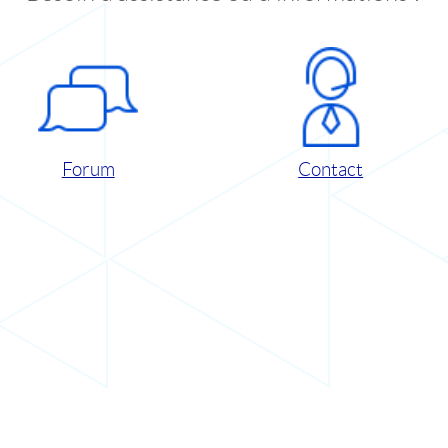
Forum
Contact