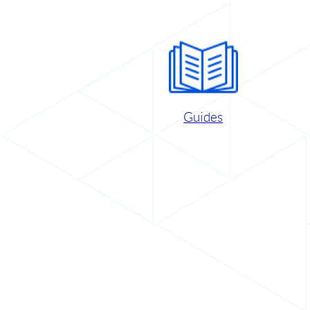
Guides