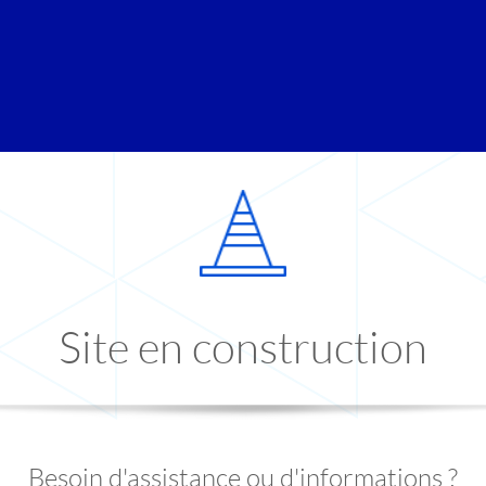
Site en construction
Besoin d'assistance ou d'informations ?